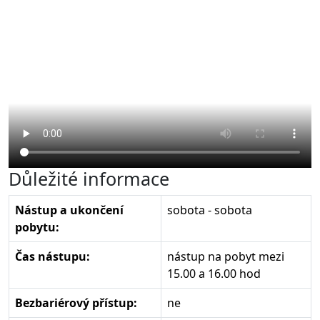
Důležité informace
Nástup a ukončení
sobota - sobota
pobytu:
Čas nástupu:
nástup na pobyt mezi
15.00 a 16.00 hod
Bezbariérový přístup:
ne