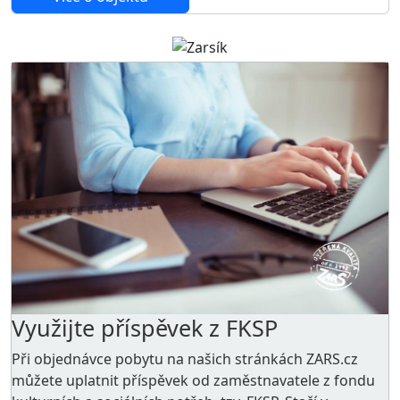
Využijte příspěvek z FKSP
Při objednávce pobytu na našich stránkách ZARS.cz
můžete uplatnit příspěvek od zaměstnavatele z
fondu