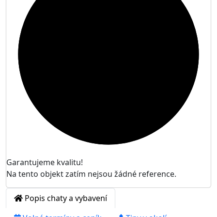

Garantujeme kvalitu!
Na tento objekt zatím nejsou žádné reference.
Popis chaty a vybavení