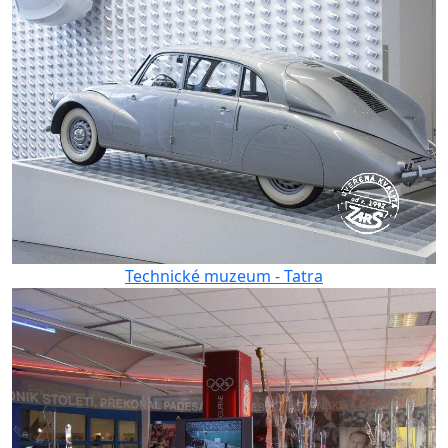
Technické muzeum - Tatra