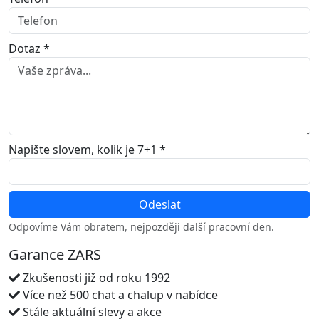
Dotaz *
Napište slovem, kolik je 7+1 *
Odpovíme Vám obratem, nejpozději další pracovní den.
Garance ZARS
Zkušenosti již od roku 1992
Více než 500 chat a chalup v nabídce
Stále aktuální slevy a akce