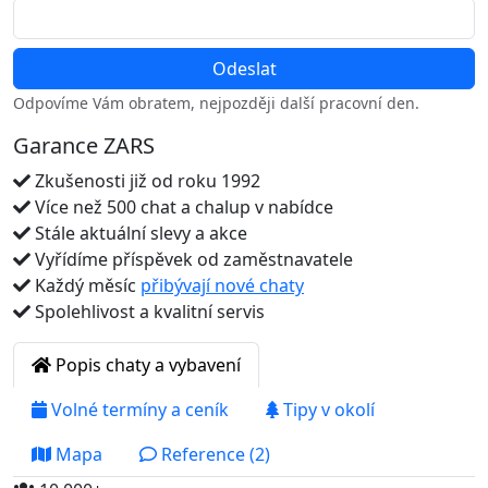
Odpovíme Vám obratem, nejpozději další pracovní den.
Garance ZARS
Zkušenosti již od roku 1992
Více než 500 chat a chalup v nabídce
Stále aktuální slevy a akce
Vyřídíme příspěvek od zaměstnavatele
Každý měsíc
přibývají nové chaty
Spolehlivost a kvalitní servis
Popis chaty a vybavení
Volné termíny a ceník
Tipy v okolí
Mapa
Reference (2)