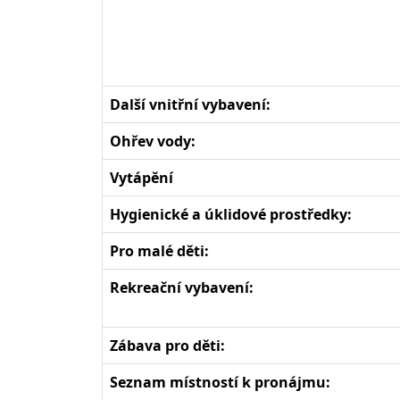
Další vnitřní vybavení:
Ohřev vody:
Vytápění
Hygienické a úklidové prostředky:
Pro malé děti:
Rekreační vybavení:
Zábava pro děti:
Seznam místností k pronájmu: