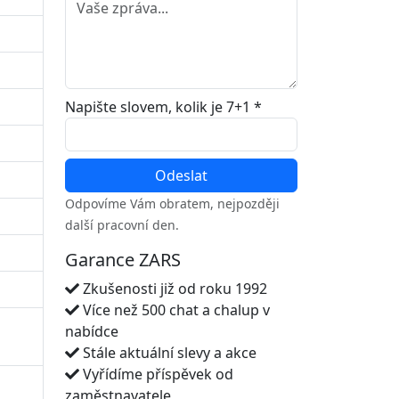
Napište slovem, kolik je 7+1 *
Odpovíme Vám obratem, nejpozději
další pracovní den.
Garance ZARS
Zkušenosti již od roku 1992
Více než 500 chat a chalup v
nabídce
Stále aktuální slevy a akce
Vyřídíme příspěvek od
zaměstnavatele