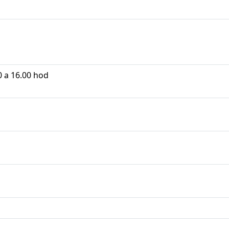
0 a 16.00 hod