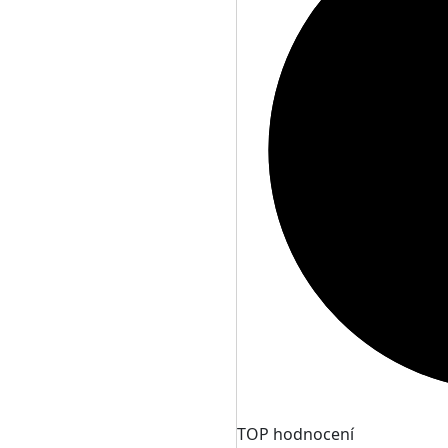
TOP hodnocení