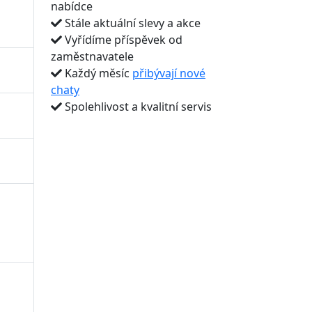
nabídce
Stále aktuální slevy a akce
Vyřídíme příspěvek od
zaměstnavatele
Každý měsíc
přibývají nové
chaty
Spolehlivost a kvalitní servis