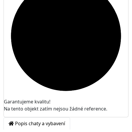

Garantujeme kvalitu!
Na tento objekt zatím nejsou žádné reference.
Popis chaty a vybavení