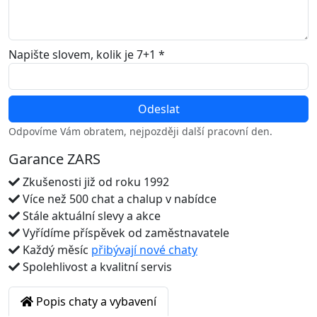
Napište slovem, kolik je 7+1 *
Odpovíme Vám obratem, nejpozději další pracovní den.
Garance ZARS
Zkušenosti již od roku 1992
Více než 500 chat a chalup v nabídce
Stále aktuální slevy a akce
Vyřídíme příspěvek od zaměstnavatele
Každý měsíc
přibývají nové chaty
Spolehlivost a kvalitní servis
Popis chaty a vybavení