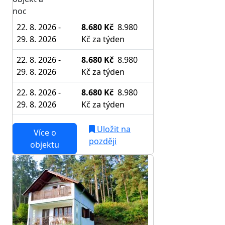
noc
22. 8. 2026 -
8.680 Kč
8.980
29. 8. 2026
Kč
za týden
22. 8. 2026 -
8.680 Kč
8.980
29. 8. 2026
Kč
za týden
22. 8. 2026 -
8.680 Kč
8.980
29. 8. 2026
Kč
za týden
Uložit na
Více o
později
objektu