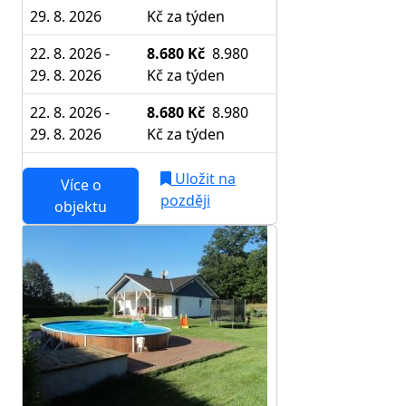
29. 8. 2026
Kč
za týden
22. 8. 2026 -
8.680 Kč
8.980
29. 8. 2026
Kč
za týden
22. 8. 2026 -
8.680 Kč
8.980
29. 8. 2026
Kč
za týden
Uložit na
Více o
později
objektu