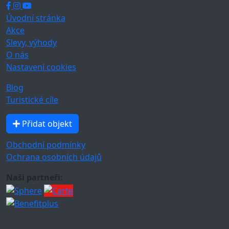
Úvodní stránka
Akce
Slevy, výhody
O nás
Nastavení cookies
Blog
Turistické cíle
Přidat objekt
Obchodní podmínky
Ochrana osobních údajů
Naši partneři: