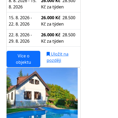
8. 8. 2026 - 15.
26.000 Kč
28.500
8. 2026
Kč
za týden
15. 8. 2026 -
26.000 Kč
28.500
22. 8. 2026
Kč
za týden
22. 8. 2026 -
26.000 Kč
28.500
29. 8. 2026
Kč
za týden
Uložit na
Více o
později
objektu