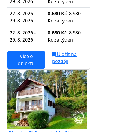
29. 8. 2026
Kč
za týden
22. 8. 2026 -
8.680 Kč
8.980
29. 8. 2026
Kč
za týden
22. 8. 2026 -
8.680 Kč
8.980
29. 8. 2026
Kč
za týden
Uložit na
Více o
později
objektu