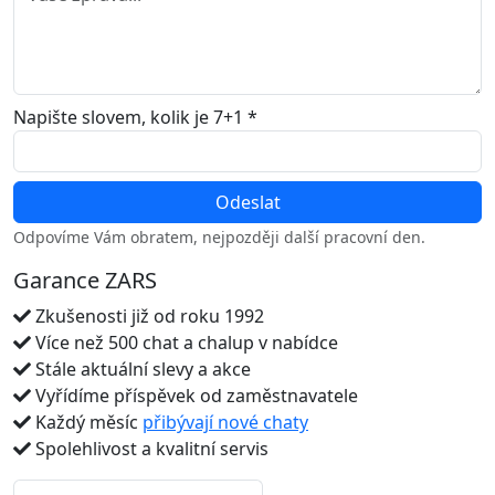
Napište slovem, kolik je 7+1 *
Odpovíme Vám obratem, nejpozději další pracovní den.
Garance ZARS
Zkušenosti již od roku 1992
Více než 500 chat a chalup v nabídce
Stále aktuální slevy a akce
Vyřídíme příspěvek od zaměstnavatele
Každý měsíc
přibývají nové chaty
Spolehlivost a kvalitní servis