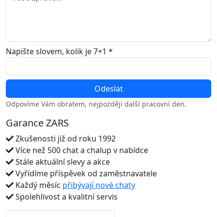
Napište slovem, kolik je 7+1 *
Odpovíme Vám obratem, nejpozději další pracovní den.
Garance ZARS
Zkušenosti již od roku 1992
Více než 500 chat a chalup v nabídce
Stále aktuální slevy a akce
Vyřídíme příspěvek od zaměstnavatele
Každý měsíc
přibývají nové chaty
Spolehlivost a kvalitní servis