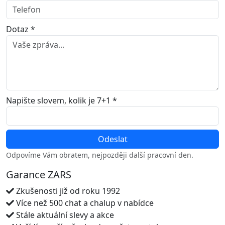
Dotaz *
Napište slovem, kolik je 7+1 *
Odpovíme Vám obratem, nejpozději další pracovní den.
Garance ZARS
Zkušenosti již od roku 1992
Více než 500 chat a chalup v nabídce
Stále aktuální slevy a akce