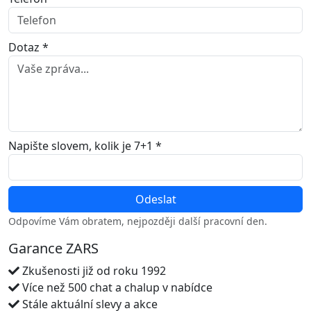
Dotaz *
Napište slovem, kolik je 7+1 *
Odpovíme Vám obratem, nejpozději další pracovní den.
Garance ZARS
Zkušenosti již od roku 1992
Více než 500 chat a chalup v nabídce
Stále aktuální slevy a akce