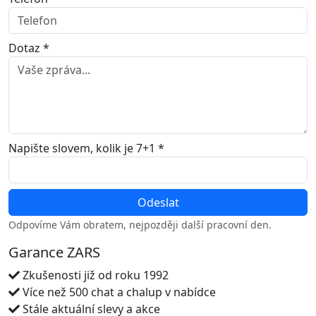
Dotaz *
Napište slovem, kolik je 7+1 *
Odpovíme Vám obratem, nejpozději další pracovní den.
Garance ZARS
Zkušenosti již od roku 1992
Více než 500 chat a chalup v nabídce
Stále aktuální slevy a akce