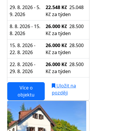
29. 8. 2026 - 5.
22.548 Kč
25.048
9. 2026
Kč
za týden
8. 8. 2026 - 15.
26.000 Kč
28.500
8. 2026
Kč
za týden
15. 8. 2026 -
26.000 Kč
28.500
22. 8. 2026
Kč
za týden
22. 8. 2026 -
26.000 Kč
28.500
29. 8. 2026
Kč
za týden
Uložit na
Více o
později
objektu