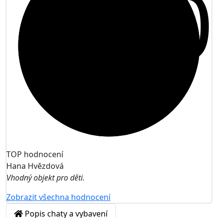
10
TOP hodnocení
Hana Hvězdová
Vhodný objekt pro děti.
Zobrazit všechna hodnocení
Popis chaty a vybavení