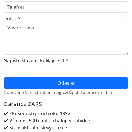
Dotaz *
Napište slovem, kolik je 7+1 *
Odpovíme Vám obratem, nejpozději další pracovní den.
Garance ZARS
Zkušenosti již od roku 1992
Více než 500 chat a chalup v nabídce
Stále aktuální slevy a akce