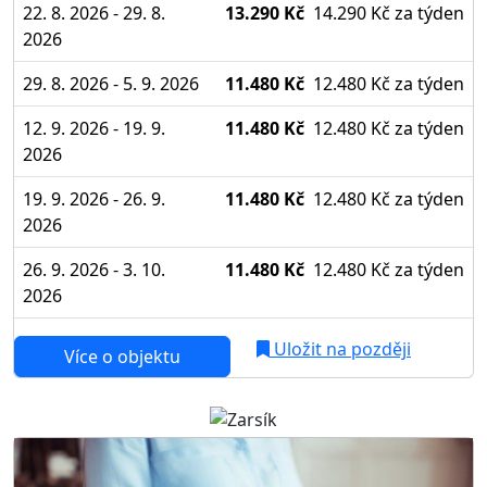
22. 8. 2026 - 29. 8.
13.290 Kč
14.290 Kč
za týden
2026
29. 8. 2026 - 5. 9. 2026
11.480 Kč
12.480 Kč
za týden
12. 9. 2026 - 19. 9.
11.480 Kč
12.480 Kč
za týden
2026
19. 9. 2026 - 26. 9.
11.480 Kč
12.480 Kč
za týden
2026
26. 9. 2026 - 3. 10.
11.480 Kč
12.480 Kč
za týden
2026
Uložit na později
Více o objektu