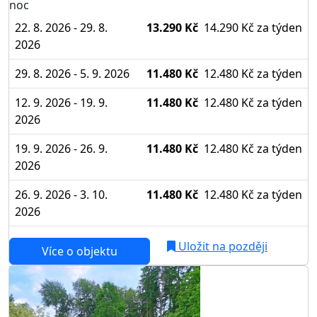
noc
22. 8. 2026 - 29. 8.
13.290 Kč
14.290 Kč
za týden
2026
29. 8. 2026 - 5. 9. 2026
11.480 Kč
12.480 Kč
za týden
12. 9. 2026 - 19. 9.
11.480 Kč
12.480 Kč
za týden
2026
19. 9. 2026 - 26. 9.
11.480 Kč
12.480 Kč
za týden
2026
26. 9. 2026 - 3. 10.
11.480 Kč
12.480 Kč
za týden
2026
Uložit na později
Více o objektu