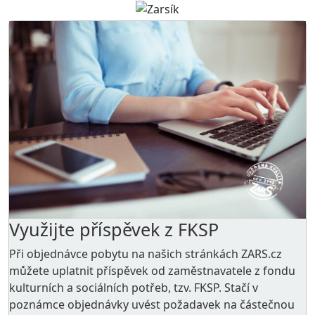
Využijte příspěvek z FKSP
Při objednávce pobytu na našich stránkách ZARS.cz
můžete uplatnit příspěvek od zaměstnavatele z
fondu
kulturních a sociálních potřeb
, tzv. FKSP. Stačí v
poznámce objednávky uvést požadavek na částečnou