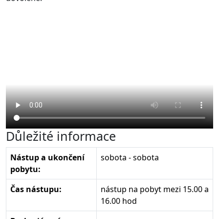
Důležité informace
Nástup a ukončení
sobota - sobota
pobytu:
Čas nástupu:
nástup na pobyt mezi 15.00 a
16.00 hod