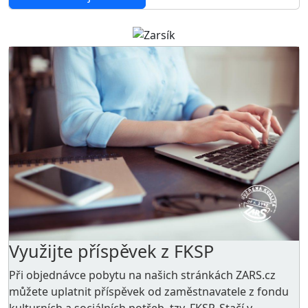
Využijte příspěvek z FKSP
Při objednávce pobytu na našich stránkách ZARS.cz
můžete uplatnit příspěvek od zaměstnavatele z
fondu