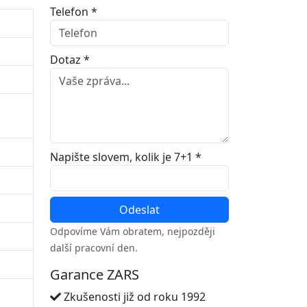
Telefon *
Dotaz *
Napište slovem, kolik je 7+1 *
Odpovíme Vám obratem, nejpozději
další pracovní den.
Garance ZARS
Zkušenosti již od roku 1992