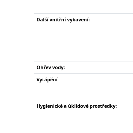
Další vnitřní vybavení:
Ohřev vody:
Vytápění
Hygienické a úklidové prostředky: