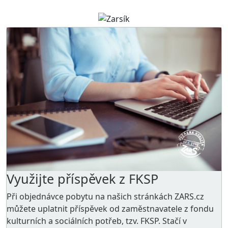
Využijte příspěvek z FKSP
Při objednávce pobytu na našich stránkách ZARS.cz
můžete uplatnit příspěvek od zaměstnavatele z
fondu
kulturních a sociálních potřeb
, tzv. FKSP. Stačí v