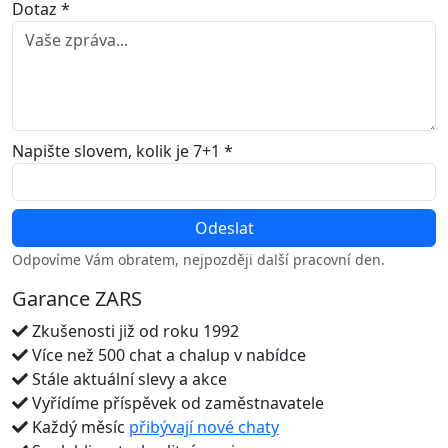
Dotaz *
Napište slovem, kolik je 7+1 *
Odpovíme Vám obratem, nejpozději další pracovní den.
Garance ZARS
Zkušenosti již od roku 1992
Více než 500 chat a chalup v nabídce
Stále aktuální slevy a akce
Vyřídíme příspěvek od zaměstnavatele
Každý měsíc
přibývají nové chaty