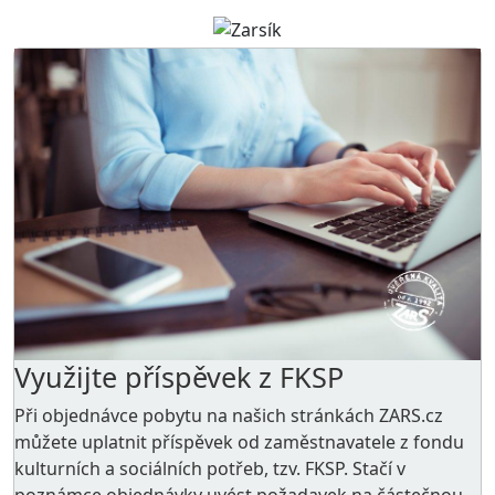
Využijte příspěvek z FKSP
Při objednávce pobytu na našich stránkách ZARS.cz
můžete uplatnit příspěvek od zaměstnavatele z
fondu
kulturních a sociálních potřeb
, tzv. FKSP. Stačí v