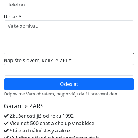
Dotaz *
Napište slovem, kolik je 7+1 *
Odpovíme Vám obratem, nejpozději další pracovní den.
Garance ZARS
Zkušenosti již od roku 1992
Více než 500 chat a chalup v nabídce
Stále aktuální slevy a akce