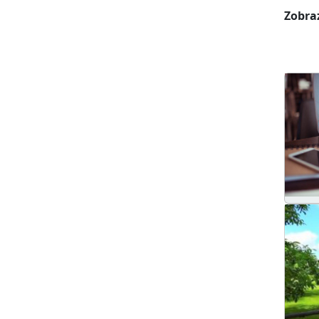
Zobraz