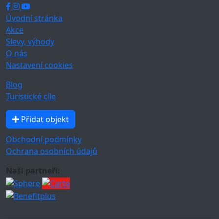
Úvodní stránka
Akce
Slevy, výhody
O nás
Nastavení cookies
Blog
Turistické cíle
Přidat objekt
Obchodní podmínky
Ochrana osobních údajů
Naši partneři: