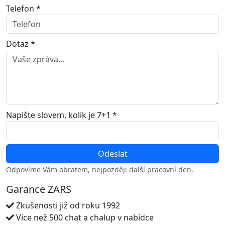
Telefon *
Dotaz *
Napište slovem, kolik je 7+1 *
Odpovíme Vám obratem, nejpozději další pracovní den.
Garance ZARS
Zkušenosti již od roku 1992
Více než 500 chat a chalup v nabídce