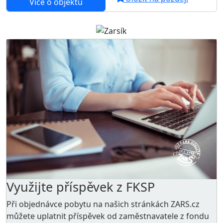
Více o objektu
Využijte příspěvek z FKSP
Při objednávce pobytu na našich stránkách ZARS.cz
můžete uplatnit příspěvek od zaměstnavatele z
fondu