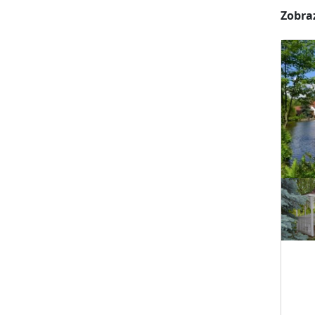
Zobraz