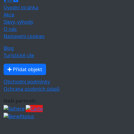
Úvodní stránka
Akce
Slevy, výhody
O nás
Nastavení cookies
Blog
Turistické cíle
Přidat objekt
Obchodní podmínky
Ochrana osobních údajů
Naši partneři: