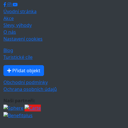
Úvodní stránka
Akce
Slevy, výhody
O nás
Nastavení cookies
Blog
Turistické cíle
Přidat objekt
Obchodní podmínky
Ochrana osobních údajů
Naši partneři: