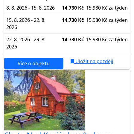
8. 8. 2026 - 15. 8. 2026
14.730 Kč
15.980 Kč
za týden
15. 8. 2026 - 22. 8.
14.730 Kč
15.980 Kč
za týden
2026
22. 8. 2026 - 29. 8.
14.730 Kč
15.980 Kč
za týden
2026
Uložit na později
Více o objektu
AKCE