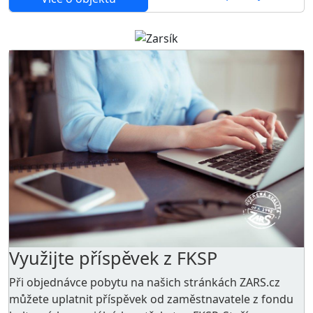
Využijte příspěvek z FKSP
Při objednávce pobytu na našich stránkách ZARS.cz
můžete uplatnit příspěvek od zaměstnavatele z
fondu