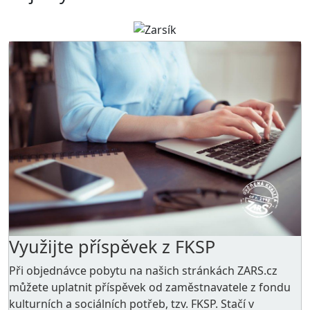
Využijte příspěvek z FKSP
Při objednávce pobytu na našich stránkách ZARS.cz
můžete uplatnit příspěvek od zaměstnavatele z
fondu
kulturních a sociálních potřeb
, tzv. FKSP. Stačí v