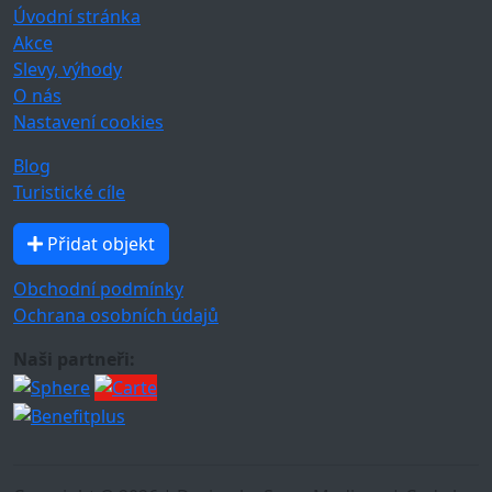
Úvodní stránka
Akce
Slevy, výhody
O nás
Nastavení cookies
Blog
Turistické cíle
Přidat objekt
Obchodní podmínky
Ochrana osobních údajů
Naši partneři: