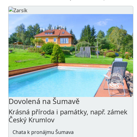
Dovolená na Šumavě
Krásná příroda i památky, např. zámek
Český Krumlov
Chata k pronájmu Šumava