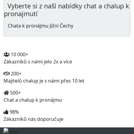
Vyberte si z naší nabídky chat a chalup k
pronajmutí
Chata k pronájmu Jižní Čechy
10 000+
Zákazníků s námi jelo 2x a více
200+
Majitelů chalup je s námi přes 10 let
500+
Chat a chalup k pronájmu
98%
Zákazníků nás doporučuje