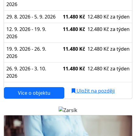
2026
29. 8. 2026 - 5. 9. 2026
11.480 Kč
12.480 Kč
za týden
12. 9. 2026 - 19. 9.
11.480 Kč
12.480 Kč
za týden
2026
19. 9. 2026 - 26. 9.
11.480 Kč
12.480 Kč
za týden
2026
26. 9. 2026 - 3. 10.
11.480 Kč
12.480 Kč
za týden
2026
Uložit na později
Více o objektu