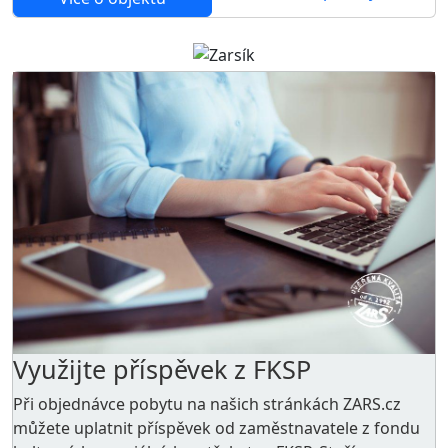
Využijte příspěvek z FKSP
Při objednávce pobytu na našich stránkách ZARS.cz
můžete uplatnit příspěvek od zaměstnavatele z
fondu