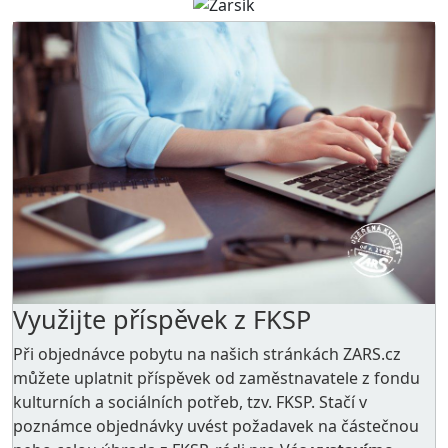
Využijte příspěvek z FKSP
Při objednávce pobytu na našich stránkách ZARS.cz
můžete uplatnit příspěvek od zaměstnavatele z
fondu
kulturních a sociálních potřeb
, tzv. FKSP. Stačí v
poznámce objednávky uvést požadavek na částečnou