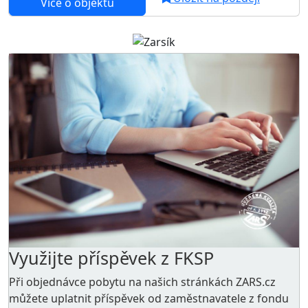
Více o objektu
Využijte příspěvek z FKSP
Při objednávce pobytu na našich stránkách ZARS.cz
můžete uplatnit příspěvek od zaměstnavatele z
fondu