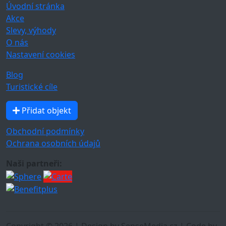
Úvodní stránka
Akce
Slevy, výhody
O nás
Nastavení cookies
Blog
Turistické cíle
Přidat objekt
Obchodní podmínky
Ochrana osobních údajů
Naši partneři: