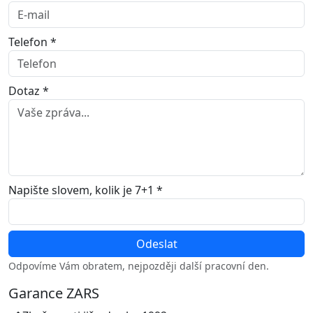
Telefon *
Dotaz *
Napište slovem, kolik je 7+1 *
Odpovíme Vám obratem, nejpozději další pracovní den.
Garance ZARS